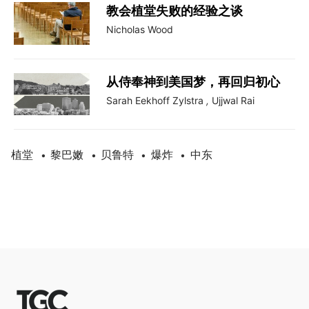
教会植堂失败的经验之谈
Nicholas Wood
从侍奉神到美国梦，再回归初心
Sarah Eekhoff Zylstra
,
Ujjwal Rai
植堂
黎巴嫩
贝鲁特
爆炸
中东
•
•
•
•