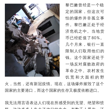
黎巴嫩曾经是一个稳
定的国家，但这次可
怕的爆炸并非孤立事
件。黎巴嫩正处于经
济危机之中。当地货
币已经贬值了80%。
几个月来，银行一直
限制人们取用他们的
钱。这个国家还处于
一场反对腐败政府的
革命之中。农村发生
饥荒和大面积的野
火，当然，还有新冠疫情。现在，这场爆炸摧毁了这个
国家的主要港口，而这个国家的生存又极度依赖进口。
我无法用言语表达人们现在所感受到的无望、绝望和愤