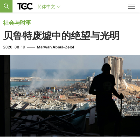
简体中文
社会与时事
贝鲁特废墟中的绝望与光明
2020-08-19
——
Marwan Aboul-Zelof