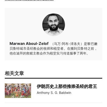
Marwan Aboul-Zelof
（马万·阿布-泽洛夫）是黎巴嫩
贝鲁特城市圣经教会的牧师和植堂者。在搬到贝鲁特之前，
他在迪拜的救赎主教会作为植堂实习传道服事了两年。
相关文章
伊朗历史上那些推崇圣经的君王
Anthony S. G. Baldwin