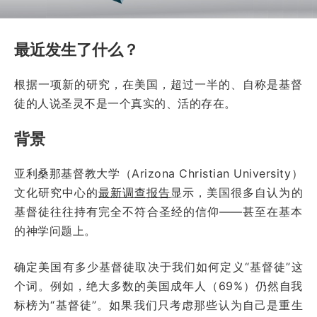
最近发生了什么？
根据一项新的研究，在美国，超过一半的、自称是基督
徒的人说圣灵不是一个真实的、活的存在。
背景
亚利桑那基督教大学（Arizona Christian University）
文化研究中心的
最新调查报告
显示，美国很多自认为的
基督徒往往持有完全不符合圣经的信仰——甚至在基本
的神学问题上。
确定美国有多少基督徒取决于我们如何定义“基督徒”这
个词。例如，绝大多数的美国成年人（69%）仍然自我
标榜为“基督徒”。如果我们只考虑那些认为自己是重生