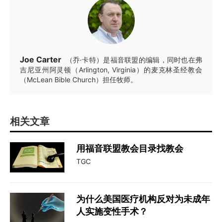
Joe Carter
（乔·卡特）是福音联盟的编辑，同时也在弗
吉尼亚州阿灵顿（Arlington, Virginia）的麦克林圣经教会
（McLean Bible Church）担任牧师。
相关文章
用福音联盟教会目录找教会
TGC
为什么美国医疗机构反对为未成年
人实施变性手术？