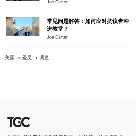
Joe Carter
常见问题解答：如何应对抗议者冲
进教堂？
Joe Carter
美国
圣灵
调查
•
•