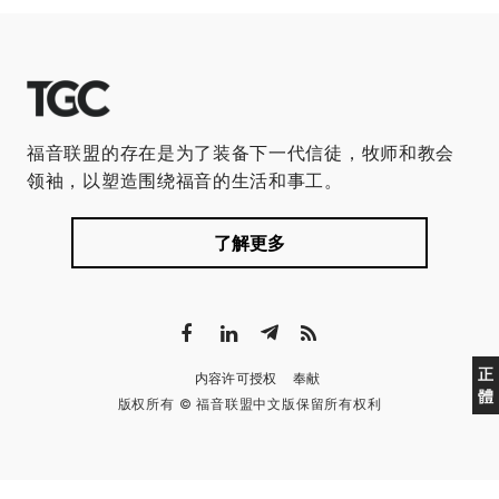
福音联盟的存在是为了装备下一代信徒，牧师和教会
领袖，以塑造围绕福音的生活和事工。
了解更多
正
内容许可授权
奉献
體
版权所有 © 福音联盟中文版保留所有权利