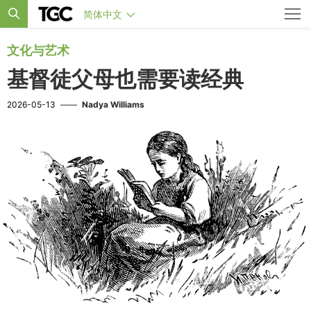
简体中文
文化与艺术
基督徒父母也需要读经典
2026-05-13
——
Nadya Williams