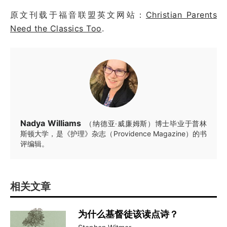
原文刊载于福音联盟英文网站：
Christian Parents
Need the Classics Too
.
Nadya Williams
（纳德亚·威廉姆斯）博士毕业于普林
斯顿大学，是《护理》杂志（Providence Magazine）的书
评编辑。
相关文章
为什么基督徒该读点诗？