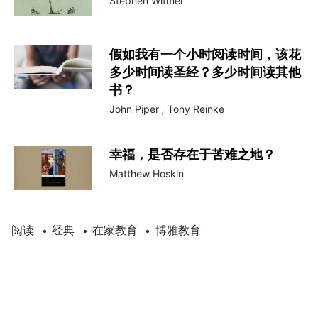
Stephen Witmer
假如我有一个小时阅读时间，该花
多少时间读圣经？多少时间读其他
书？
John Piper
,
Tony Reinke
幸福，是否存在于苦难之地？
Matthew Hoskin
阅读
经典
在家教育
博雅教育
•
•
•