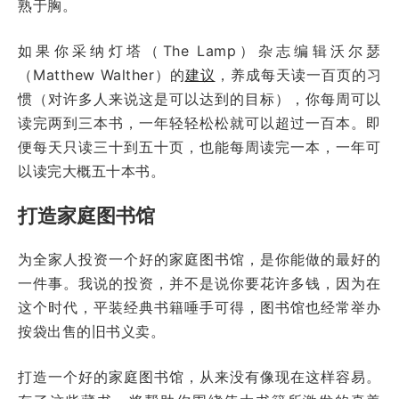
熟于胸。
如果你采纳灯塔（The Lamp）杂志编辑沃尔瑟
（Matthew Walther）的
建议
，养成每天读一百页的习
惯（对许多人来说这是可以达到的目标），你每周可以
读完两到三本书，一年轻轻松松就可以超过一百本。即
便每天只读三十到五十页，也能每周读完一本，一年可
以读完大概五十本书。
打造家庭图书馆
为全家人投资一个好的家庭图书馆，是你能做的最好的
一件事。我说的投资，并不是说你要花许多钱，因为在
这个时代，平装经典书籍唾手可得，图书馆也经常举办
按袋出售的旧书义卖。
打造一个好的家庭图书馆，从来没有像现在这样容易。