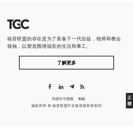
福音联盟的存在是为了装备下一代信徒，牧师和教会
领袖，以塑造围绕福音的生活和事工。
了解更多
正
内容许可授权
奉献
體
版权所有 © 福音联盟中文版保留所有权利