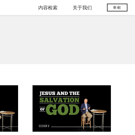
内容检索
关于我们
奉献