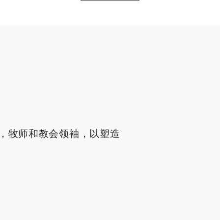
，牧师和教会领袖，以塑造