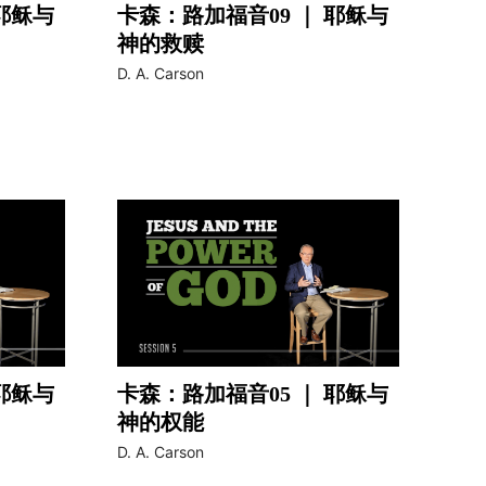
耶稣与
卡森：路加福音09 ｜ 耶稣与
神的救赎
video
D. A. Carson
耶稣与
卡森：路加福音05 ｜ 耶稣与
神的权能
video
D. A. Carson