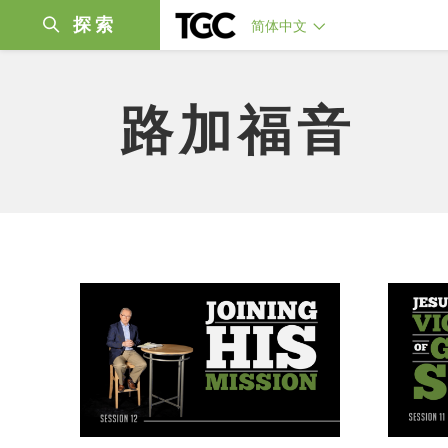
探索
简体中文
路加福音