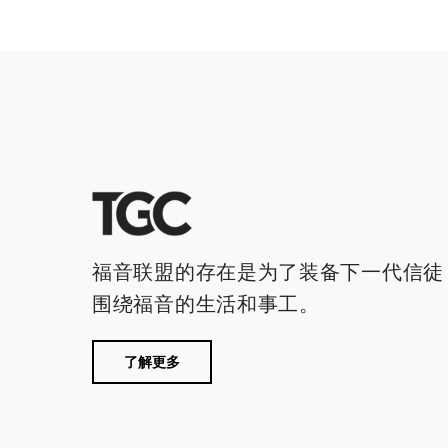
福音联盟的存在是为了装备下一代信徒
围绕福音的生活和事工。
了解更多