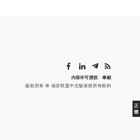
内容许可授权
奉献
版权所有 © 福音联盟中文版保留所有权利
正
體