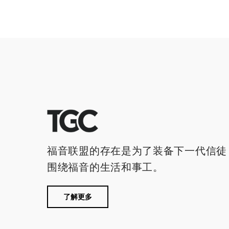
福音联盟的存在是为了装备下一代信徒
围绕福音的生活和事工。
了解更多