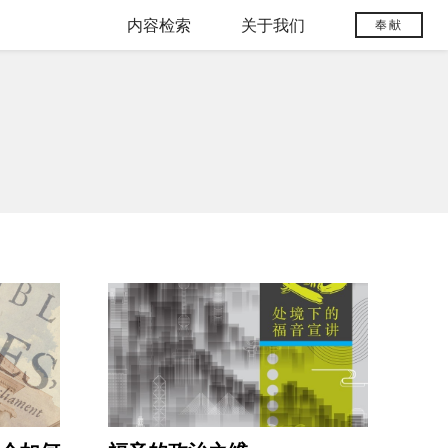
内容检索
关于我们
奉献