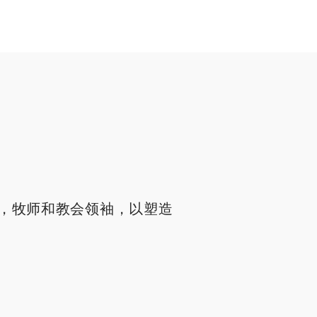
，牧师和教会领袖，以塑造