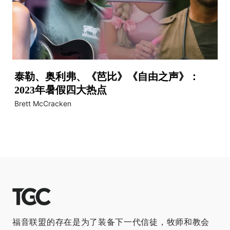
泰勒、奥利弗、《芭比》《自由之声》：
2023年暑假四大热点
Brett McCracken
福音联盟的存在是为了装备下一代信徒，牧师和教会