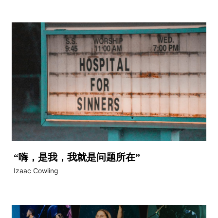
“嗨，是我，我就是问题所在”
Izaac Cowling