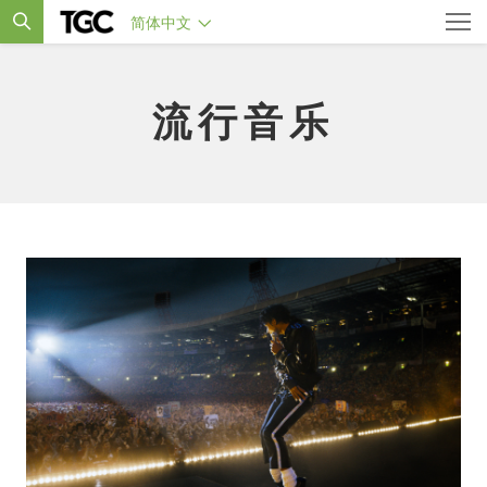
简体中文
流行音乐