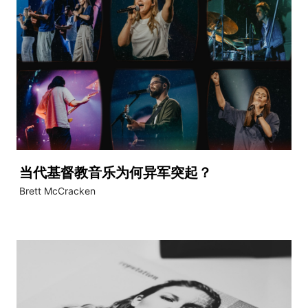
当代基督教音乐为何异军突起？
Brett McCracken