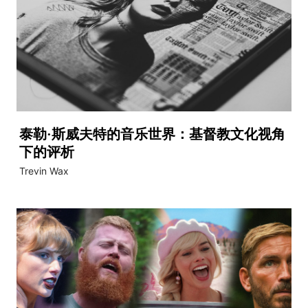
泰勒·斯威夫特的音乐世界：基督教文化视角
下的评析
Trevin Wax