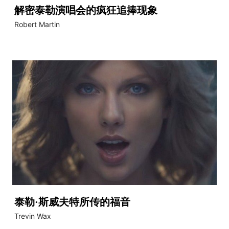
解密泰勒演唱会的疯狂追捧现象
Robert Martin
泰勒·斯威夫特所传的福音
Trevin Wax