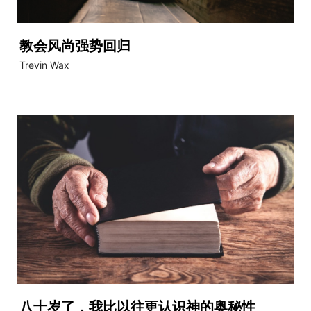
教会风尚强势回归
Trevin Wax
八十岁了，我比以往更认识神的奥秘性