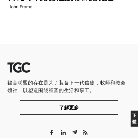
John Frame
福音联盟的存在是为了装备下一代信徒，牧师和教会
领袖，以塑造围绕福音的生活和事工。
了解更多
正
體