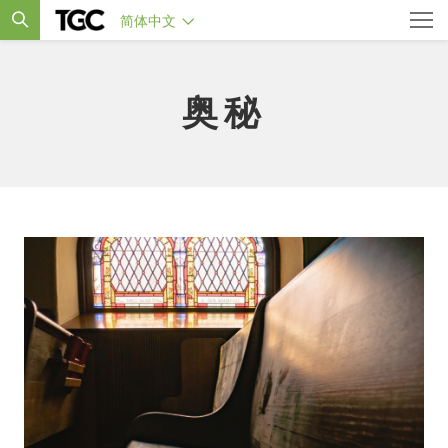
简体中文
奥秘