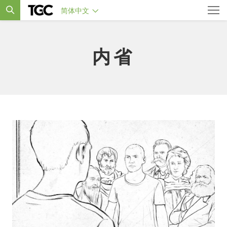
简体中文
内省