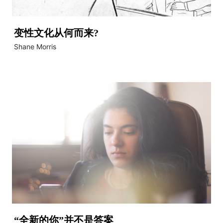
变性文化从何而来?
Shane Morris
“全新的你”并不是答案