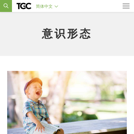
简体中文
意识形态