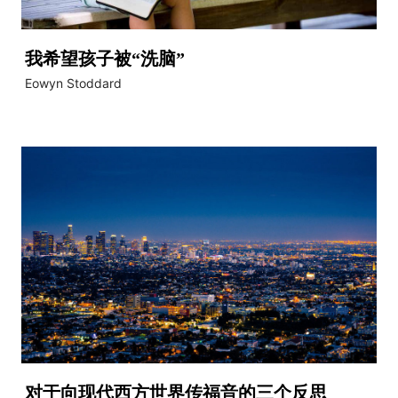
我希望孩子被“洗脑”
Eowyn Stoddard
对于向现代西方世界传福音的三个反思