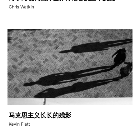
Chris Watkin
马克思主义长长的残影
Kevin Flatt