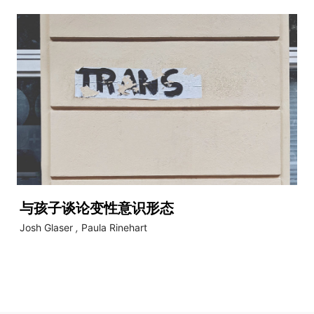
与孩子谈论变性意识形态
Josh Glaser
,
Paula Rinehart