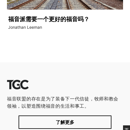
福音派需要一个更好的福音吗？
Jonathan Leeman
福音联盟的存在是为了装备下一代信徒，牧师和教会
领袖，以塑造围绕福音的生活和事工。
了解更多
正