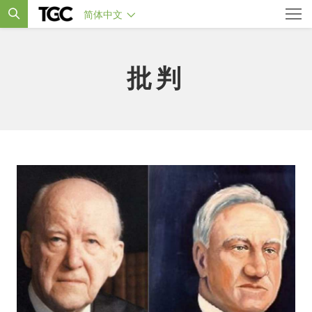
简体中文
批判