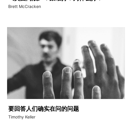
Brett McCracken
要回答人们确实在问的问题
Timothy Keller