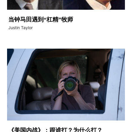
当钟马田遇到“杠精”牧师
Justin Taylor
《美国内战》：跟谁打？为什么打？