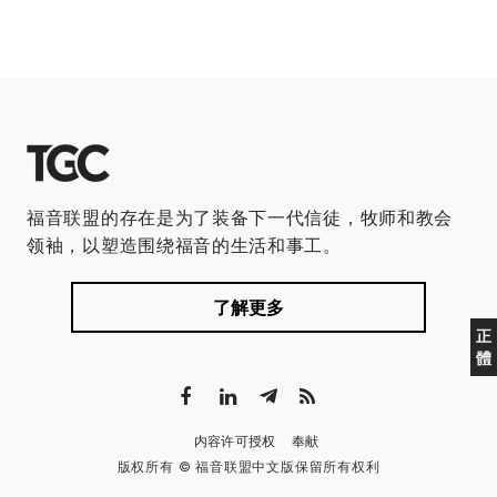
福音联盟的存在是为了装备下一代信徒，牧师和教会
领袖，以塑造围绕福音的生活和事工。
了解更多
正
體
内容许可授权
奉献
版权所有 © 福音联盟中文版保留所有权利