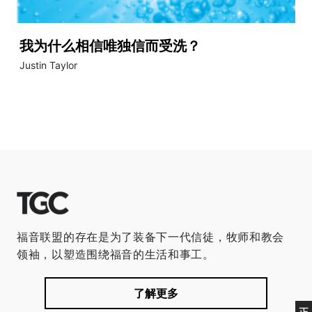
我为什么相信唯独信而受洗？
Justin Taylor
福音联盟的存在是为了装备下一代信徒，牧师和教会
领袖，以塑造围绕福音的生活和事工。
了解更多
正