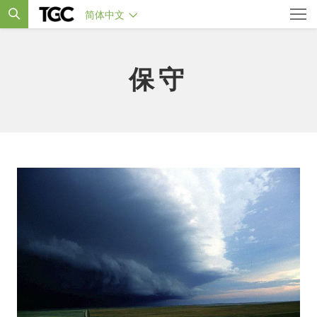
简体中文
保守