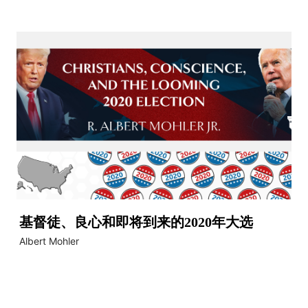
基督徒、良心和即将到来的2020年大选
Albert Mohler