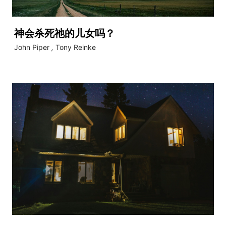
神会杀死祂的儿女吗？
John Piper
,
Tony Reinke