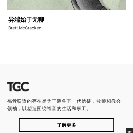
异端始于无聊
Brett McCracken
福音联盟的存在是为了装备下一代信徒，牧师和教会
领袖，以塑造围绕福音的生活和事工。
了解更多
正