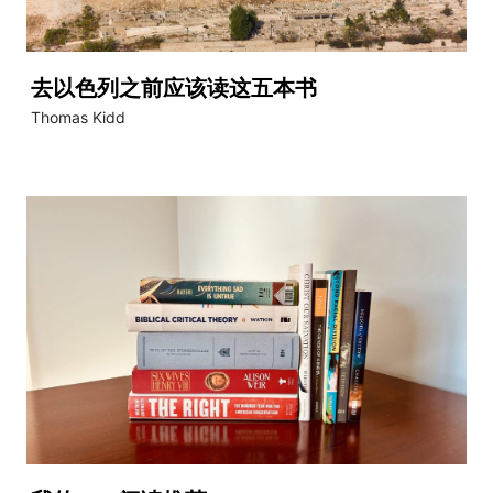
去以色列之前应该读这五本书
Thomas Kidd