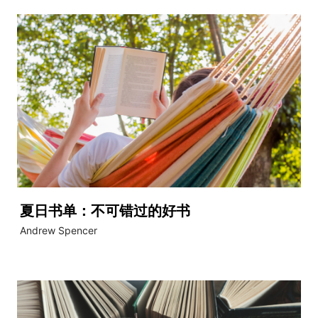
夏日书单：不可错过的好书
Andrew Spencer