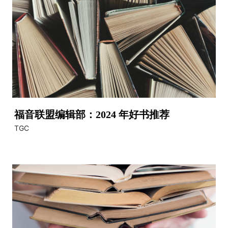
福音联盟编辑部：2024 年好书推荐
TGC