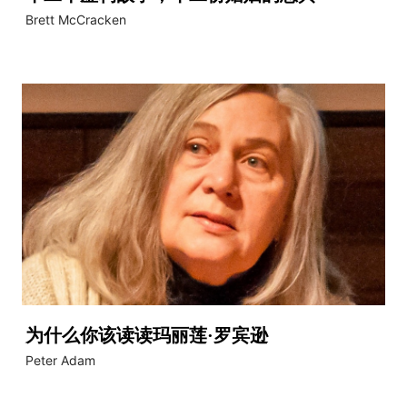
Brett McCracken
为什么你该读读玛丽莲·罗宾逊
Peter Adam