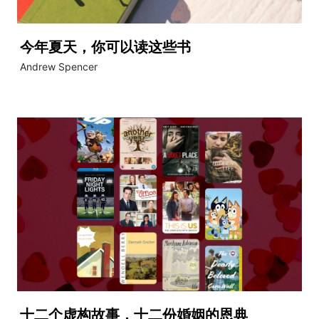
今年夏天，你可以读这些书
Andrew Spencer
十二个虚构故事，十二份婚姻的恩典