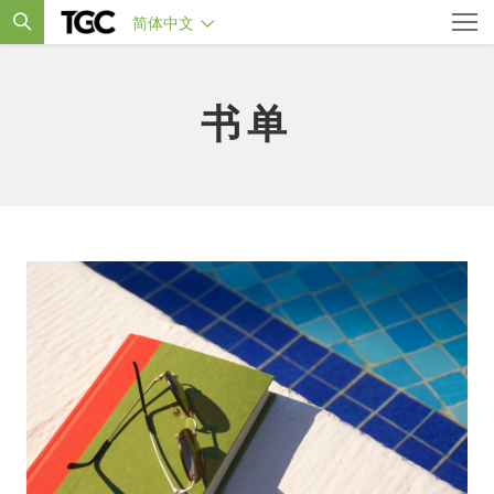
简体中文
书单