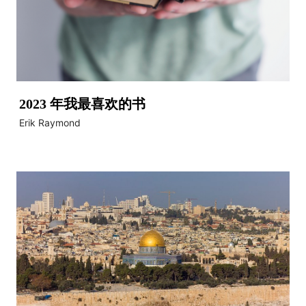
2023 年我最喜欢的书
Erik Raymond