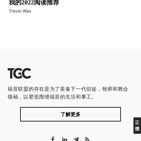
我的2022阅读推荐
Trevin Wax
福音联盟的存在是为了装备下一代信徒，牧师和教会
领袖，以塑造围绕福音的生活和事工。
了解更多
正
體