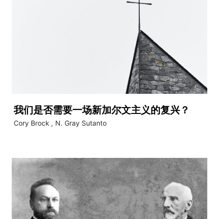
我们是否需要一场新加尔文主义的复兴？
Cory Brock
,
N. Gray Sutanto