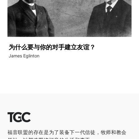
为什么要与你的对手建立友谊？
James Eglinton
福音联盟的存在是为了装备下一代信徒，牧师和教会