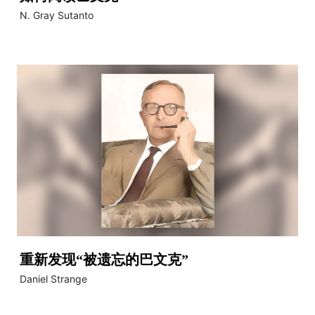
N. Gray Sutanto
重新发现“被遗忘的巴文克”
Daniel Strange