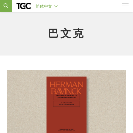
简体中文
巴文克