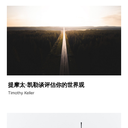
提摩太·凯勒谈评估你的世界观
Timothy Keller