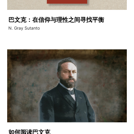
巴文克：在信仰与理性之间寻找平衡
N. Gray Sutanto
如何阅读巴文克