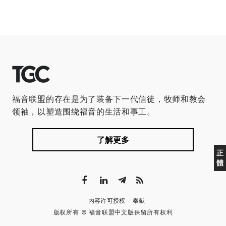
福音联盟的存在是为了装备下一代信徒，牧师和教会
领袖，以塑造围绕福音的生活和事工。
了解更多
正
體
内容许可授权
奉献
版权所有 © 福音联盟中文版保留所有权利