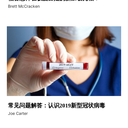
Brett McCracken
常见问题解答：认识2019新型冠状病毒
Joe Carter