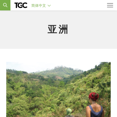
简体中文
亚洲