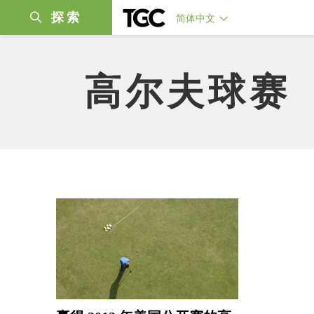
探索
简体中文
高尔夫球赛