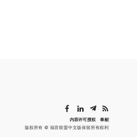
内容许可授权
奉献
版权所有 © 福音联盟中文版保留所有权利