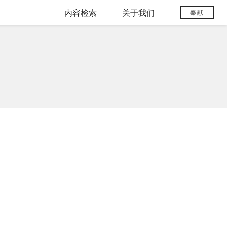
内容检索
关于我们
奉献