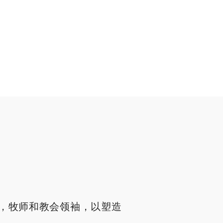
，牧师和教会领袖，以塑造