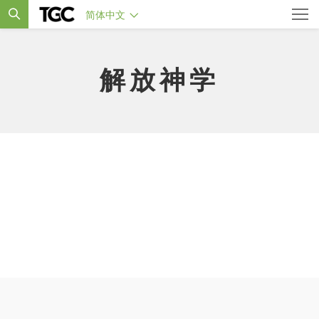
简体中文
解放神学