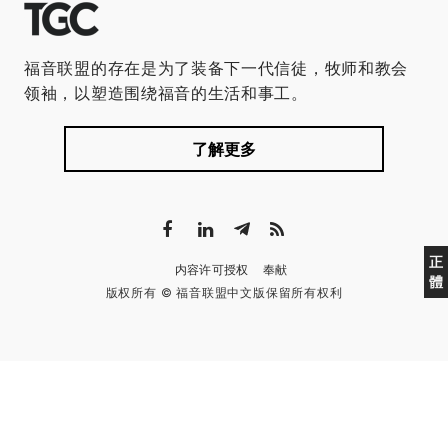
福音联盟的存在是为了装备下一代信徒，牧师和教会
领袖，以塑造围绕福音的生活和事工。
了解更多
正
内容许可授权
奉献
體
版权所有 © 福音联盟中文版保留所有权利