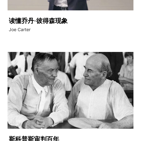
读懂乔丹·彼得森现象
Joe Carter
斯科普斯审判百年