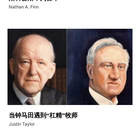
Nathan A. Finn
当钟马田遇到“杠精”牧师
Justin Taylor