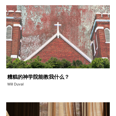
糟糕的神学院能教我什么？
Will Duval