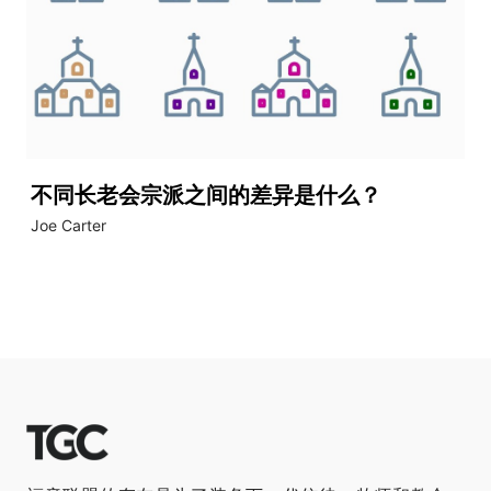
不同长老会宗派之间的差异是什么？
Joe Carter