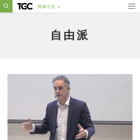
简体中文
自由派