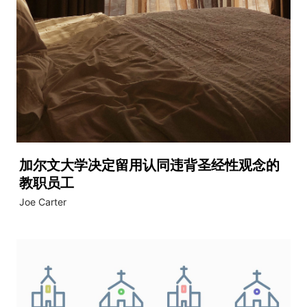
加尔文大学决定留用认同违背圣经性观念的
教职员工
Joe Carter