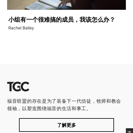
小组有一个很难搞的成员，我该怎么办？
Rachel Bailey
福音联盟的存在是为了装备下一代信徒，牧师和教会
领袖，以塑造围绕福音的生活和事工。
了解更多
正