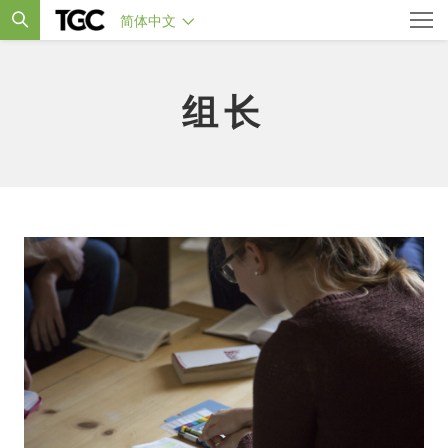
简体中文
组长