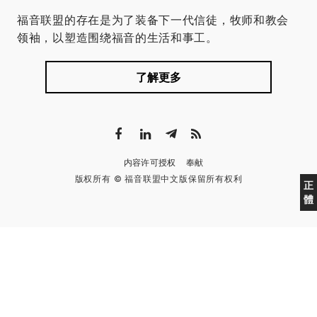
福音联盟的存在是为了装备下一代信徒，牧师和教会
领袖，以塑造围绕福音的生活和事工。
了解更多
内容许可授权
奉献
版权所有 © 福音联盟中文版保留所有权利
正
體