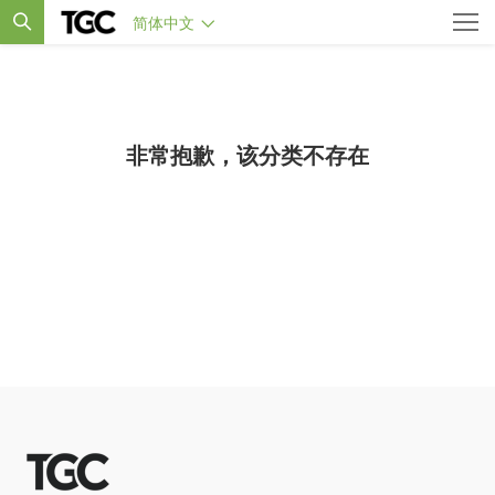
简体中文
非常抱歉，该分类不存在