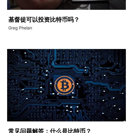
基督徒可以投资比特币吗？
Greg Phelan
常见问题解答：什么是比特币？