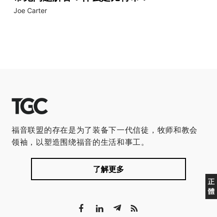
Joe Carter
福音联盟的存在是为了装备下一代信徒，牧师和教会
领袖，以塑造围绕福音的生活和事工。
了解更多
正
體