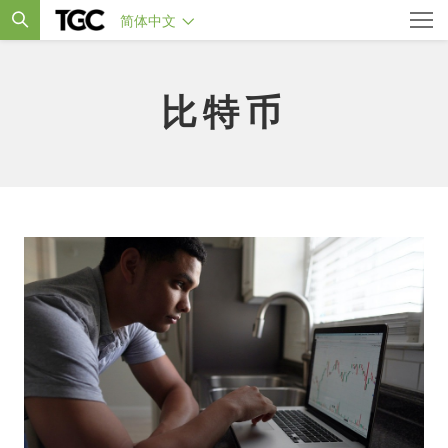
简体中文
比特币