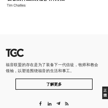
Tim Challies
福音联盟的存在是为了装备下一代信徒，牧师和教会
领袖，以塑造围绕福音的生活和事工。
了解更多
正
體