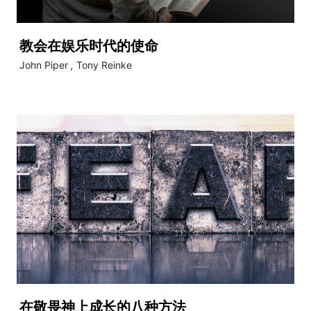
教会在娱乐时代的使命
John Piper
,
Tony Reinke
在敬畏神上成长的八种方法