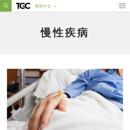
简体中文
慢性疾病