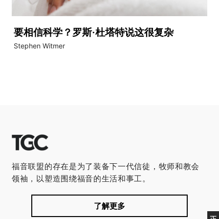
要相信科学？罗斯·杜塔特说这很复杂
Stephen Witmer
福音联盟的存在是为了装备下一代信徒，牧师和教会
领袖，以塑造围绕福音的生活和事工。
了解更多
正