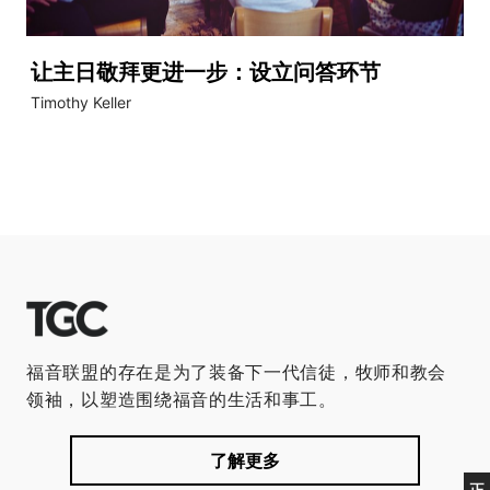
让主日敬拜更进一步：设立问答环节
Timothy Keller
福音联盟的存在是为了装备下一代信徒，牧师和教会
领袖，以塑造围绕福音的生活和事工。
了解更多
正