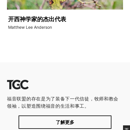
开西神学家的杰出代表
Matthew Lee Anderson
福音联盟的存在是为了装备下一代信徒，牧师和教会
领袖，以塑造围绕福音的生活和事工。
了解更多
正