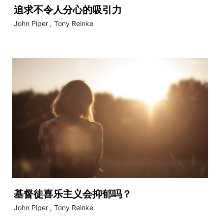
追求不令人分心的吸引力
John Piper
,
Tony Reinke
基督徒喜乐主义会抑郁吗？
John Piper
,
Tony Reinke