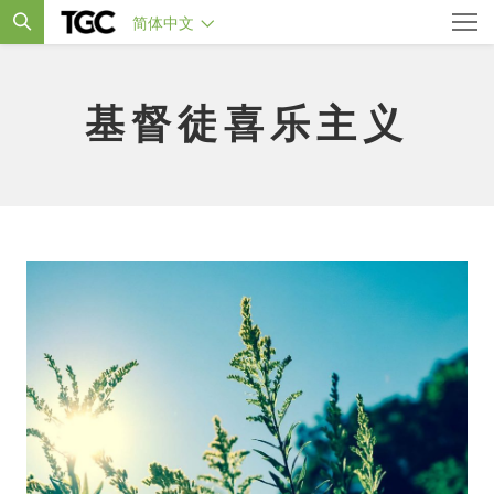
简体中文
基督徒喜乐主义