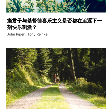
瘾君子与基督徒喜乐主义是否都在追逐下一
剂快乐刺激？
John Piper
,
Tony Reinke