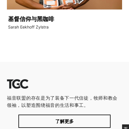
基督信仰与黑咖啡
Sarah Eekhoff Zylstra
福音联盟的存在是为了装备下一代信徒，牧师和教会
领袖，以塑造围绕福音的生活和事工。
了解更多
正