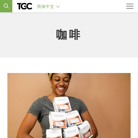
简体中文
咖啡