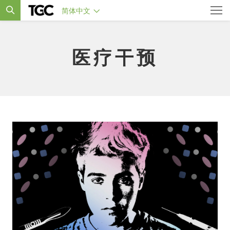
简体中文
医疗干预