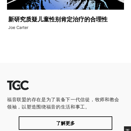
新研究质疑儿童性别肯定治疗的合理性
Joe Carter
福音联盟的存在是为了装备下一代信徒，牧师和教会
领袖，以塑造围绕福音的生活和事工。
了解更多
正