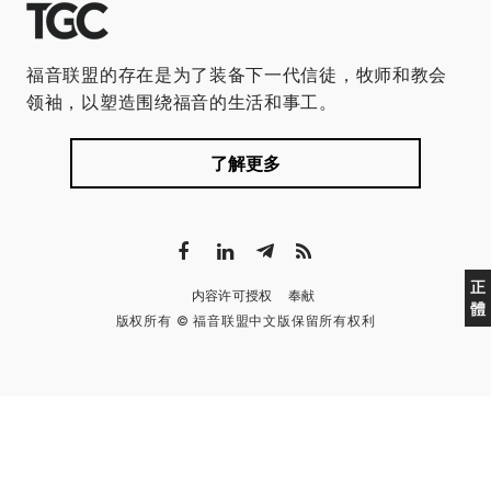
福音联盟的存在是为了装备下一代信徒，牧师和教会
领袖，以塑造围绕福音的生活和事工。
了解更多
正
内容许可授权
奉献
體
版权所有 © 福音联盟中文版保留所有权利