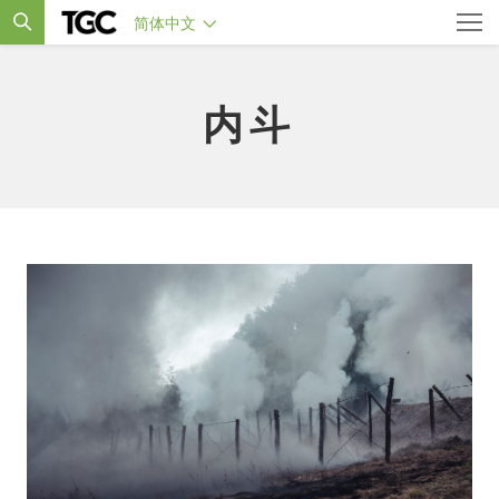
简体中文
内斗