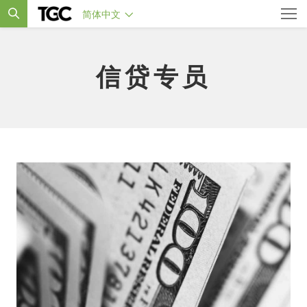
简体中文
信贷专员