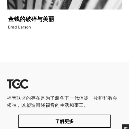
金钱的破碎与美丽
Brad Larson
福音联盟的存在是为了装备下一代信徒，牧师和教会
领袖，以塑造围绕福音的生活和事工。
了解更多
正