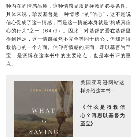
种内在的情感品质，这种情感品质是拯救的必要条件。
具体来说，珍爱基督是一种情感上的“信心”，这不是说
信心促成了这一情感，而是这一情感本身就是“构成真信
心的行为”之一（64n9）。因此，对基督的爱在基督里
得到饱足，这一情感虽然不完全等同于信心，但却是得
救信心的一个方面。信仰有情感的层面，即以基督为至
宝，是派博在这本书中的主要论点，也是本书评的重
点。
美国亚马逊网站这
样介绍这本书：
《什么是得救信
心？再思以基督为
至宝》