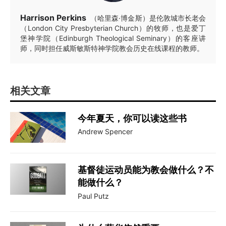
Harrison Perkins
（哈里森·博金斯）是伦敦城市长老会
（London City Presbyterian Church）的牧师，也是爱丁
堡神学院（Edinburgh Theological Seminary）的客座讲
师，同时担任威斯敏斯特神学院教会历史在线课程的教师。
相关文章
今年夏天，你可以读这些书
Andrew Spencer
基督徒运动员能为教会做什么？不
能做什么？
Paul Putz