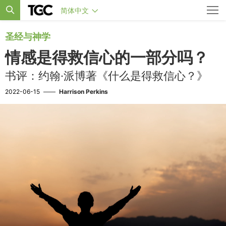
简体中文
圣经与神学
情感是得救信心的一部分吗？
书评：约翰·派博著《什么是得救信心？》
2022-06-15
——
Harrison Perkins