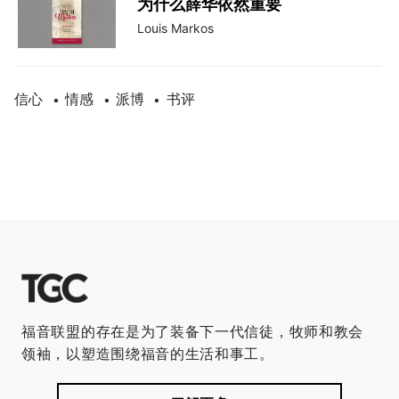
为什么薛华依然重要
Louis Markos
信心
情感
派博
书评
•
•
•
福音联盟的存在是为了装备下一代信徒，牧师和教会
领袖，以塑造围绕福音的生活和事工。