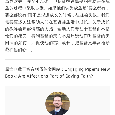
虽然这并非完全不准确，但信徒往往需要的帮助是在成
圣的过程中采取步骤。如果他们认为成圣是“要么都有，
要么都没有”而不是渐进成长的时候，往往会失败。我们
需要更多关注帮助人们在基督徒生活中成长。关于成长
的教导会煽起情感的火焰，帮助人们专注于基督而不是
他们的感受，看到基督的美而不是质疑他们对基督的美
回应的如何，并促使他们茁壮成长，把基督更丰富地珍
藏在他们心中。
原文刊载于福音联盟英文网站：
Engaging Piper's New
Book: Are Affections Part of Saving Faith?