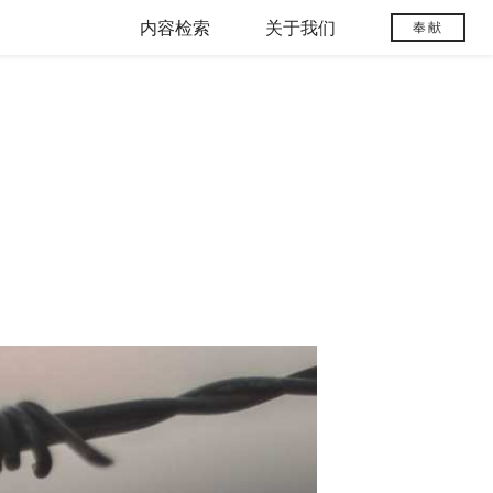
内容检索
关于我们
奉献