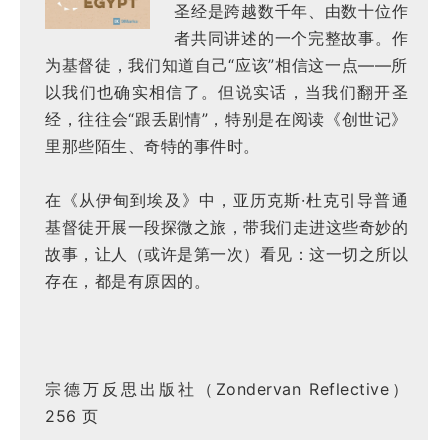
圣经是跨越数千年、由数十位作
者共同讲述的一个完整故事。作
为基督徒，我们知道自己“应该”相信这一点——所
以我们也确实相信了。但说实话，当我们翻开圣
经，往往会“跟丢剧情”，特别是在阅读《创世记》
里那些陌生、奇特的事件时。
在《从伊甸到埃及》中，亚历克斯·杜克引导普通
基督徒开展一段探微之旅，带我们走进这些奇妙的
故事，让人（或许是第一次）看见：这一切之所以
存在，都是有原因的。
宗德万反思出版社（Zondervan Reflective）
256 页