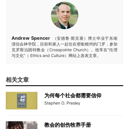
Andrew Spencer
（安德鲁·斯宾塞）博士毕业于东南
浸信会神学院，目前和家人一起住在密歇根州的门罗，参加
克罗斯泊因特教会（Crosspointe Church）。他常在“伦理
与文化”（ Ethics and Culture）网站上发表文章。
相关文章
为何每个社会都需要信仰
Stephen O. Presley
教会的创伤牧养手册