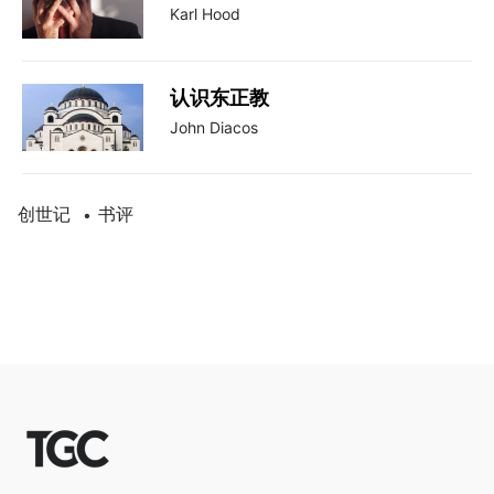
Karl Hood
认识东正教
John Diacos
创世记
书评
•