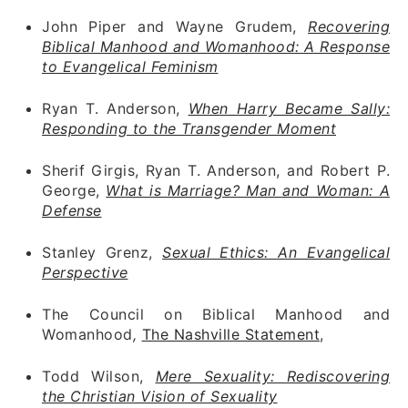
John Piper and Wayne Grudem,
Recovering
Biblical Manhood and Womanhood: A Response
to Evangelical Feminism
Ryan T. Anderson,
When Harry Became Sally:
Responding to the Transgender Moment
Sherif Girgis, Ryan T. Anderson, and Robert P.
George,
What is Marriage? Man and Woman: A
Defense
Stanley Grenz,
Sexual Ethics: An Evangelical
Perspective
The Council on Biblical Manhood and
Womanhood
,
The Nashville Statement
,
Todd Wilson,
Mere Sexuality: Rediscovering
the Christian Vision of Sexuality