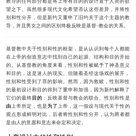
教导的任何部分都是将上帝有目的的设计置于人类的欲
望之下。虽然很多现代文化希望否认这些差异，并将性
别和性分开，但是新约又重申了旧约关于这个主题的教
导，并且男女之间的区别终极反映是基督-教会的关系。
基督教中关于性别和性的框架，是从认识到每个人都能
在上帝的创造意志中找到自己的起源、结构和目的开始
的。从基督教的角度来看，性别和性被赋予了神圣意义
和目的，这是迷人的现实。但随着圣经这场戏的展开，
性别和性受到了罪的影响。然而，因为救赎，性别和性
的最初设计和目的得到了重申和加强，因为新约解释了
它们的最终
目的
：反映基督与教会的联合。性别和性是
由
上帝所定，也是
为了
上帝，这一假设与现代关于性的
观点形成鲜明对比，后者将性别和性分开，认为两者都
是由
人的意愿
和意志来命定和决定。