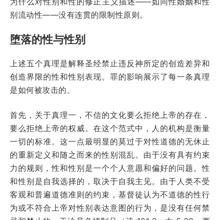
为什么对性别和性的修正主义描述——如同性婚姻和性
别流动性——没有连贯的限制性原则。
堕落的性与性别
上述五个真理是解释圣经禁止违反神所定的创造差异和
创造界限的性和性别表现。罪的影响展示了每一条真理
是如何被攻击的。
首先，关于真理一，不信的文化要么拒绝上帝的存在，
要么拒绝上帝的权威。在这个范式中，人的机构是衡量
一切的标准。这一点最明显的莫过于对性道德的无休止
的重新定义和随之而来的性别混乱。由于没有具有约束
力的规则，性和性别是一个个人意愿和偏好的问题。性
和性别是自我选择的，取决于自我主见。由于人类不受
客观和普遍道德准则的约束，基督徒认为不道德的性行
为或不符合上帝对性别表达意图的行为，是没有任何禁