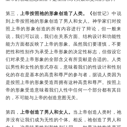
第三，
上帝按照祂的形象创造了人类。《
创世记》中说
到上帝按照祂的形象创造了男人和女人。神学家们对按
照上帝的形象创造的所有内容进行了辩论，但一般来
说，我们可以说，我们在关系方面、结构设计和功能性
能力方面都反映了上帝的形象。虽然我们要谨慎，不要
把性和性别作为承受上帝形象的决定性标志，但假设它
们对承受上帝形象的全部含义有所贡献是合适的。人类
以男性和女性的形式存在，意味着我们的性设计和性别
化的存在是基本的高贵和尊严的参与者，据说人类因为
是按照上帝的形象受造而拥有这种高贵和尊严。按照上
帝的形象受造意味着我们人性中任何一个部分都有其目
的，不可能与上帝的创造意图无关。
第四，
上帝创造了男人和女人。
当上帝创造人类时，祂
并没有让我们成为无性的个体。相反，祂创造了男人和