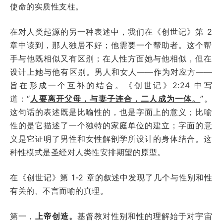
使命的实质性支柱。
在对人类起源的另一种表述中，我们在《创世记》第 2
章中读到，那人独居不好；他需要一个帮助者。这个帮
手与他既相似又有区别；在人性方面她与他相似，但在
设计上她与他有区别。男人和女人——作为对应方——
旨在形成一个互补的结合。《创世记》2:24 中写
道：“
人要离开父母，与妻子连合，二人成为一体。
”。
这句话的表述既是比喻性的，也是字面上的意义；比喻
性的是它描述了一个独特的家庭单位的建立；字面的意
义是它证明了男性和女性解剖学所设计的身体结合。这
种性模式是圣经对人类性安排期望的原型。
在《创世记》第 1-2 章的叙述中发现了几个与性别和性
有关的、不言而喻的真理。
第一，
上帝创造。
基督教对性别和性的理解始于对宇宙