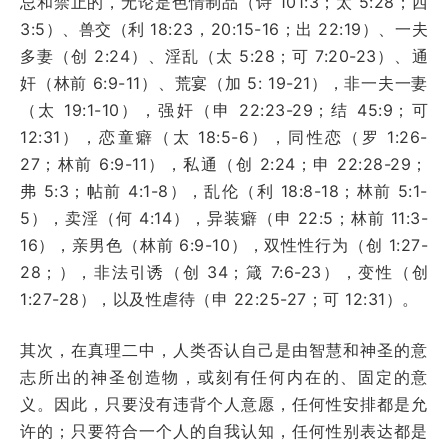
忌和禁止的，无论是色情制品（诗 101:3；太 5:28；西
3:5）、兽交（利 18:23，20:15-16；出 22:19）、一夫
多妻（创 2:24）、淫乱（太 5:28；可 7:20-23）、通
奸（林前 6:9-11）、荒宴（加 5: 19-21），非一夫一妻
（太 19:1-10），强奸（申 22:23-29；结 45:9；可
12:31），恋童癖（太 18:5-6），同性恋（罗 1:26-
27；林前 6:9-11），私通（创 2:24；申 22:28-29；
弗 5:3；帖前 4:1-8），乱伦（利 18:8-18；林前 5:1-
5），卖淫（何 4:14），异装癖（申 22:5；林前 11:3-
16），亲男色（林前 6:9-10），双性性行为（创 1:27-
28；），非法引诱（创 34；箴 7:6-23），变性（创
1:27-28），以及性虐待（申 22:25-27；可 12:31）。
其次，在真理二中，人类否认自己是由智慧和神圣的意
志所出的神圣创造物，或刻有任何内在的、固定的意
义。因此，只要没有违背个人意愿，任何性安排都是允
许的；只要符合一个人的自我认知，任何性别表达都是