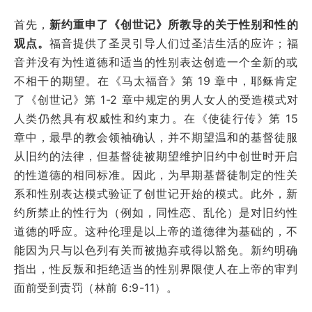
首先，
新约重申了《创世记》所教导的关于性别和性的
观点。
福音提供了圣灵引导人们过圣洁生活的应许；福
音并没有为性道德和适当的性别表达创造一个全新的或
不相干的期望。在《马太福音》第 19 章中，耶稣肯定
了《创世记》第 1-2 章中规定的男人女人的受造模式对
人类仍然具有权威性和约束力。在《使徒行传》第 15
章中，最早的教会领袖确认，并不期望温和的基督徒服
从旧约的法律，但基督徒被期望维护旧约中创世时开启
的性道德的相同标准。因此，为早期基督徒制定的性关
系和性别表达模式验证了创世记开始的模式。此外，新
约所禁止的性行为（例如，同性恋、乱伦）是对旧约性
道德的呼应。这种伦理是以上帝的道德律为基础的，不
能因为只与以色列有关而被抛弃或得以豁免。新约明确
指出，性反叛和拒绝适当的性别界限使人在上帝的审判
面前受到责罚（林前 6:9-11）。