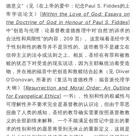
德意义”（见《在上帝的爱中：纪念Paul S. Fiddes的上
帝学说论文》[
Within the Love of God: Essays on
the Doctrine of God in Honour of Paul S. Fiddes
]
中“创造与伦理：论基督教道德推理中对‘自然’的诉求的
合法性和局限性”的内容，209 页）。这意味着圣经中关
于性别和性的教导并不是宗性的。这些教导不是建立在
信仰主义的法令或法则之上。相反，圣经在有罪和被救
赎的状态下对受造的现实说话，因为主耶稣统治着受造
物，并在祂的福音中把创造和救赎结合起来（见 Oliver
O'Donovan, 所著的《复活与道德秩序：福音派伦理学
大纲》[
Resurrection and Moral Order: An Outline
for Evangelical Ethics
] 一书）。性别和性的权威性与
可理解性并不要求完全是基督教的认识论，但由于罪恶
扭曲了人类的感知，圣经的教导确实需要按照基督教教
义的全部剧情来解释。一个不能满足创世记中提出的要
求的性别和性的愿景将受到无休止的重新定义，这就是