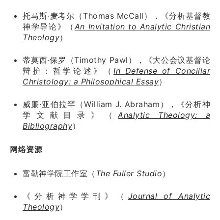
托马斯·麦考尔（Thomas McCall），《分析基督教
神学导论》（
An Invitation to Analytic Christian
Theology
）
蒂莫西·保罗（Timothy Pawl），《大公会议基督论
辩护：哲学论述》（
In Defense of Conciliar
Christology: a Philosophical Essay
）
威廉·亚伯拉罕（William J. Abraham），《分析神
学文献目录》（
Analytic Theology: a
Bibliography
）
网络资源
富勒神学院工作室（
The Fuller Studio
）
《分析神学学刊》（
Journal of Analytic
Theology
）