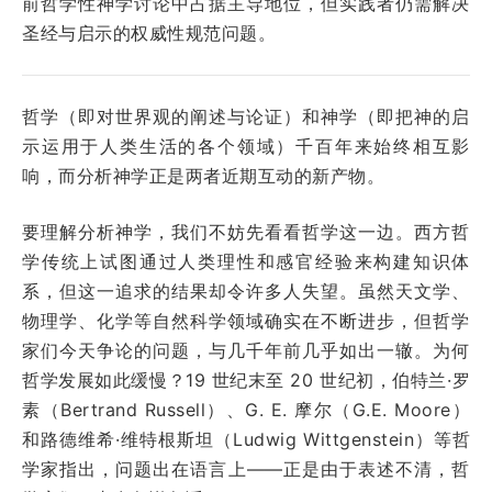
前哲学性神学讨论中占据主导地位，但实践者仍需解决
圣经与启示的权威性规范问题。
哲学（即对世界观的阐述与论证）和神学（即把神的启
示运用于人类生活的各个领域）千百年来始终相互影
响，而分析神学正是两者近期互动的新产物。
要理解分析神学，我们不妨先看看哲学这一边。西方哲
学传统上试图通过人类理性和感官经验来构建知识体
系，但这一追求的结果却令许多人失望。虽然天文学、
物理学、化学等自然科学领域确实在不断进步，但哲学
家们今天争论的问题，与几千年前几乎如出一辙。为何
哲学发展如此缓慢？19 世纪末至 20 世纪初，伯特兰·罗
素（Bertrand Russell）、G. E. 摩尔（G.E. Moore）
和路德维希·维特根斯坦（Ludwig Wittgenstein）等哲
学家指出，问题出在语言上——正是由于表述不清，哲