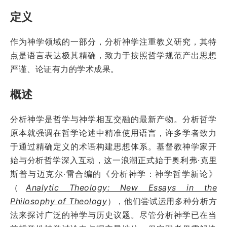
定义
作为神学领域的一部分，分析神学注重教义研究，其特
点是语言表达极其精确，致力于按照哲学规范产出思想
严谨、论证有力的学术成果。
概述
分析神学是哲学与神学相互交融的最新产物。分析哲学
原本就强调在哲学论述中精准使用语言，许多学者致力
于通过精确定义的术语构建思想体系。基督教神学家开
始与分析哲学深入互动，这一浪潮正式始于奥利弗·克里
斯普与迈克尔·雷合编的《分析神学：神学哲学新论》
（
Analytic Theology: New Essays in the
Philosophy of Theology
），他们尝试运用多种分析方
法来探讨广泛的神学与历史议题。尽管分析神学已在当