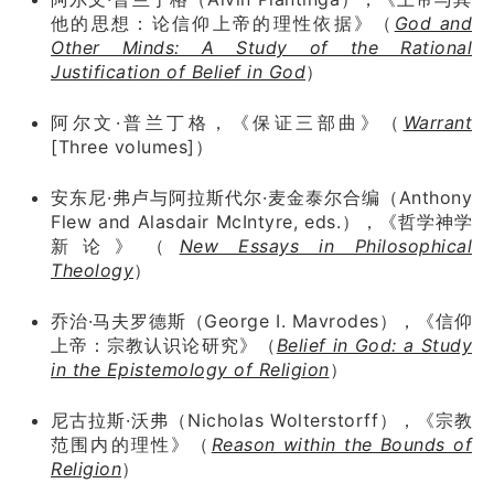
他的思想：论信仰上帝的理性依据》（
God and
Other Minds: A Study of the Rational
Justification of Belief in God
）
阿尔文·普兰丁格，《保证三部曲》（
Warrant
[Three volumes]）
安东尼·弗卢与阿拉斯代尔·麦金泰尔合编（Anthony
Flew and Alasdair McIntyre, eds.），《哲学神学
新论》（
New Essays in Philosophical
Theology
）
乔治·马夫罗德斯（George I. Mavrodes），《信仰
上帝：宗教认识论研究》（
Belief in God: a Study
in the Epistemology of Religion
）
尼古拉斯·沃弗（Nicholas Wolterstorff），《宗教
范围内的理性》（
Reason within the Bounds of
Religion
）