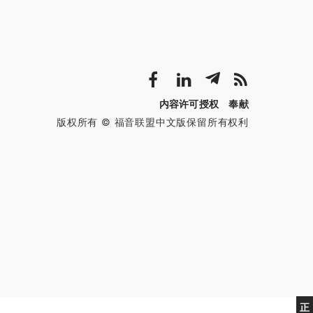
内容许可授权
奉献
版权所有 © 福音联盟中文版保留所有权利
正