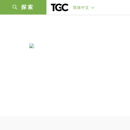
探索
简体中文