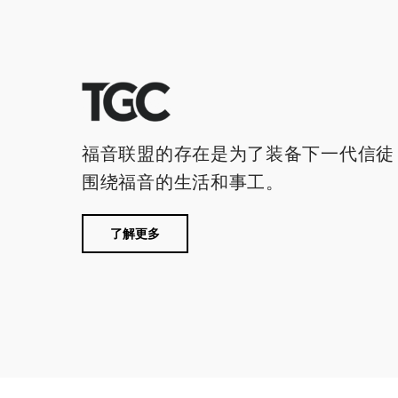
福音联盟的存在是为了装备下一代信徒
围绕福音的生活和事工。
了解更多