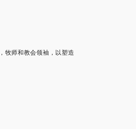
，牧师和教会领袖，以塑造