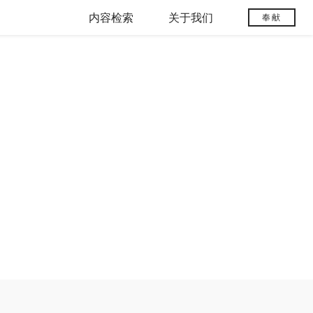
内容检索
关于我们
奉献