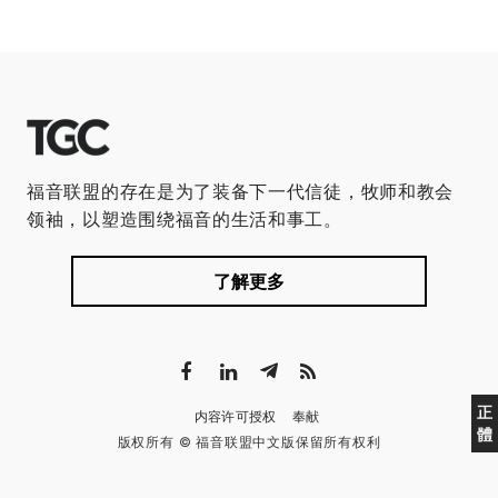
福音联盟的存在是为了装备下一代信徒，牧师和教会
领袖，以塑造围绕福音的生活和事工。
了解更多
正
内容许可授权
奉献
體
版权所有 © 福音联盟中文版保留所有权利