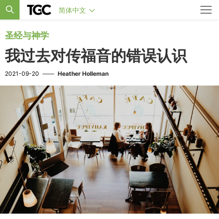
简体中文
圣经与神学
我过去对传福音的错误认识
2021-09-20
——
Heather Holleman