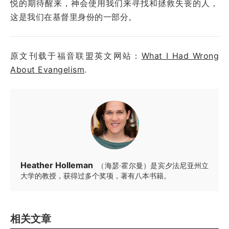
悦的期待醒来，神会使用我们来寻找和拯救失丧的人，
这是我们在基督里身份的一部分。
原文刊载于福音联盟英文网站：
What I Had Wrong
About Evangelism
.
Heather Holleman
（海瑟·霍尔曼）是宾夕法尼亚州立
大学的教授，获得过多个奖项，著有八本书籍。
相关文章