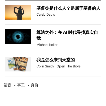
基督徒是什么人？是属于基督的人
Caleb Davis
算法之外：在 AI 时代寻找真实自
我
Michael Keller
我是怎么来到天堂的
Colin Smith
,
Open The Bible
福音
事工
身份
•
•