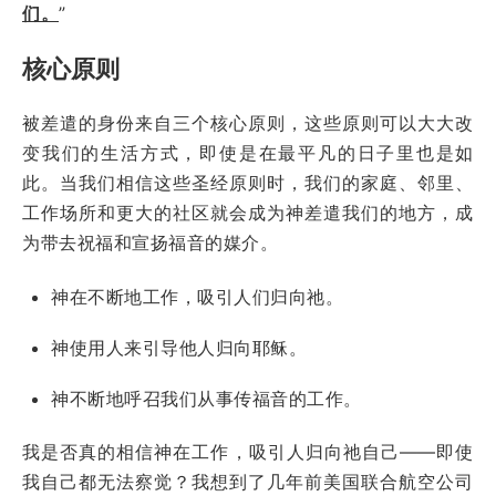
们。
”
核心原则
被差遣的身份来自三个核心原则，这些原则可以大大改
变我们的生活方式，即使是在最平凡的日子里也是如
此。当我们相信这些圣经原则时，我们的家庭、邻里、
工作场所和更大的社区就会成为神差遣我们的地方，成
为带去祝福和宣扬福音的媒介。
神在不断地工作，吸引人们归向祂。
神使用人来引导他人归向耶稣。
神不断地呼召我们从事传福音的工作。
我是否真的相信神在工作，吸引人归向祂自己——即使
我自己都无法察觉？我想到了几年前美国联合航空公司