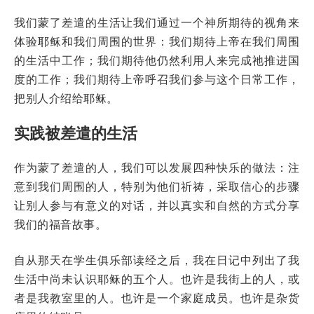
我们蒙了差遣的生活让我们通过一个神所期待的视角来
体验耶稣和我们周围的世界：我们期待上帝在我们周围
的生活中工作；我们期待他仍然利用人来完成祂推进国
度的工作；我们期待上帝呼召我们参与这个日常工作，
把别人介绍给耶稣。
实践被差遣的生活
作为蒙了差遣的人，我们可以发展四种快乐的做法：注
意到我们周围的人，特别为他们祈祷，采取信心的步骤
让别人参与有意义的对话，并以真实和自然的方式分享
我们的福音故事。
自从那天在学生俱乐部读经之后，我在日记中列出了我
生活中尚未认识耶稣的五个人。也许是我街上的人，或
者是我教室里的人。也许是一个家庭成员。也许是杂货