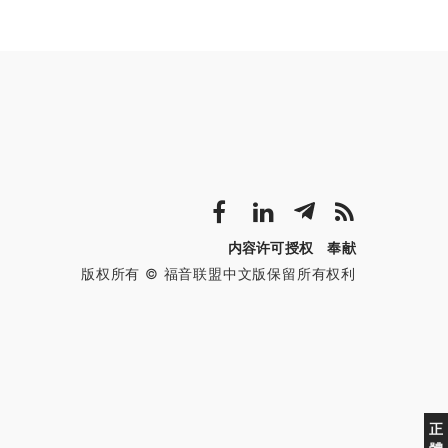
内容许可授权
奉献
版权所有 © 福音联盟中文版保留所有权利
正