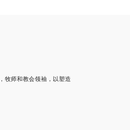
，牧师和教会领袖，以塑造