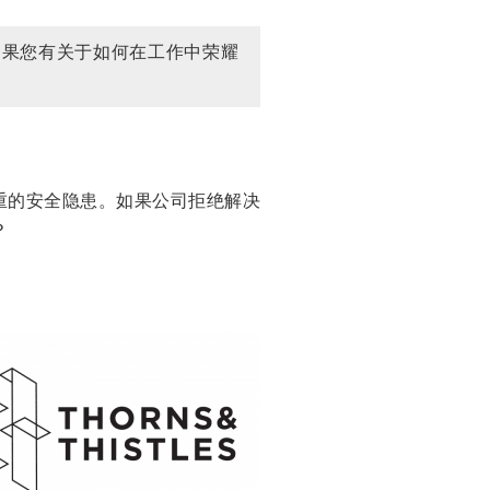
如果您有关于如何在工作中荣耀
重的安全隐患。如果公司拒绝解决
？