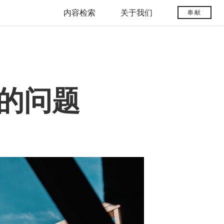
内容检索
关于我们
奉献
的问题