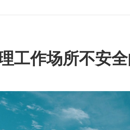
理工作场所不安全