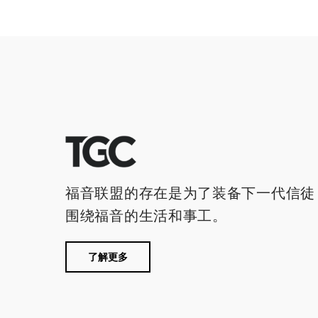
福音联盟的存在是为了装备下一代信徒
围绕福音的生活和事工。
了解更多