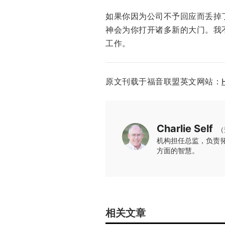
如果你因为公司不予回应而丢掉
神会为你打开诸多新的大门。我
工作。
原文刊载于福音联盟英文网站：
Charlie Self
（
机构担任总监，负责
方面的智慧。
相关文章