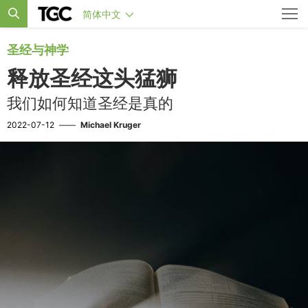
简体中文
圣经与神学
释放圣经这头猛狮
我们如何知道圣经是真的
2022-07-12
——
Michael Kruger