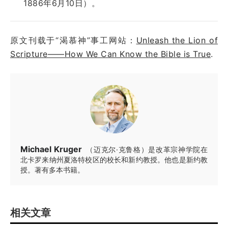
1886年6月10日）。
原文刊载于“渴慕神”事工网站：
Unleash the Lion of
Scripture――How We Can Know the Bible is True
.
Michael Kruger
（迈克尔·克鲁格）是改革宗神学院在
北卡罗来纳州夏洛特校区的校长和新约教授。他也是新约教
授。著有多本书籍。
相关文章