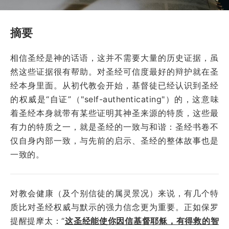
摘要
相信圣经是神的话语，这并不需要大量的历史证据，虽
然这些证据很有帮助。对圣经可信度最好的辩护就在圣
经本身里面。从初代教会开始，基督徒已经认识到圣经
的权威是“自证”（"self-authenticating"）的，这意味
着圣经本身就带有某些证明其神圣来源的特质，这些最
有力的特质之一，就是圣经的一致与和谐：圣经书卷不
仅自身内部一致，与先前的启示、圣经的整体故事也是
一致的。
对教会健康（及个别信徒的属灵景况）来说，有几个特
质比对圣经权威与默示的强力信念更为重要。正如保罗
提醒提摩太：“
这圣经能使你因信基督耶稣，有得救的智