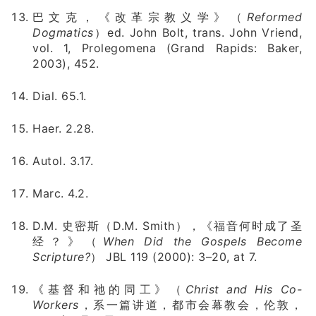
巴文克，《改革宗教义学》（
Reformed
Dogmatics
）ed. John Bolt, trans. John Vriend,
vol. 1, Prolegomena (Grand Rapids: Baker,
2003), 452.
Dial. 65.1.
Haer. 2.28.
Autol. 3.17.
Marc. 4.2.
D.M. 史密斯（D.M. Smith），《福音何时成了圣
经？》（
When Did the Gospels Become
Scripture?
） JBL 119 (2000): 3–20, at 7.
《基督和祂的同工》（
Christ and His Co-
Workers
，系一篇讲道，都市会幕教会，伦敦，