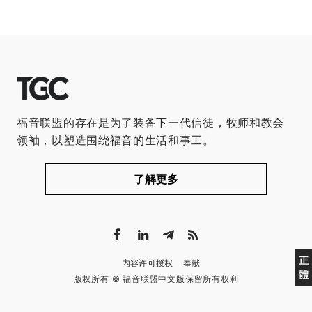
福音联盟的存在是为了装备下一代信徒，牧师和教会
领袖，以塑造围绕福音的生活和事工。
了解更多
正
内容许可授权
奉献
體
版权所有 © 福音联盟中文版保留所有权利