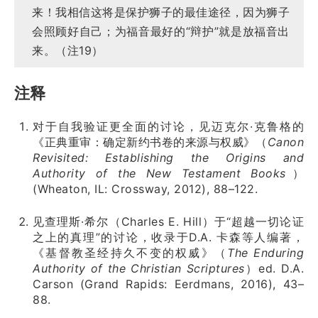
来！我相信这将是保护狮子的最佳途径，因为狮子
会照顾好自己；为福音最好的“辩护”就是放福音出
来。（注19）
注释
对于自我验证更全面的讨论，见迈克尔·克鲁格的
《正典重审：确定新约书卷的来源与权威》（
Canon
Revisited: Establishing the Origins and
Authority of the New Testament Books
）
(Wheaton, IL: Crossway, 2012), 88–122.
见查理斯·希尔（Charles E. Hill）于“超越一切论证
之上的真理”的讨论，收录于D.A. 卡森等人编著，
《基督教圣经持久不变的权威》（
The Enduring
Authority of the Christian Scriptures
）ed. D.A.
Carson (Grand Rapids: Eerdmans, 2016), 43–
88.