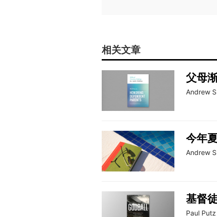
相关文章
父母
Andrew S
今年
Andrew S
基督
Paul Putz