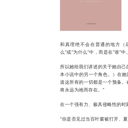
和真理绝不会在普通的地方（
么”或“为什么”中，而是在“谁”中
所以她给我们讲述的关于她自己
本小说中的另一个角色。）在她
道这所有的一切都是一个预备。
将永远为祂而存在。”
在一个强有力、极具侵略性的时
“你是否见过当百叶窗被打开、