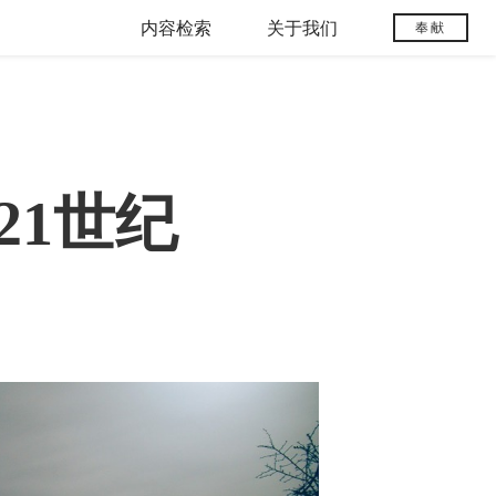
内容检索
关于我们
奉献
21世纪