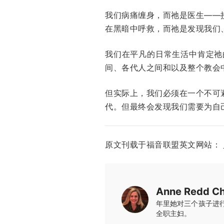
我们病痛缠身，而祂是医生——
在黑暗中呼救，而祂是发现我们
我们在平凡的日常生活中肯定祂
间、各代人之间和以及整个教会
但实际上，我们必须在一个不可
代。但最终会发现我们需要为自
原文刊载于福音联盟英文网站：
Anne Redd Ch
年里她对三个孩子进行
全职主妇。