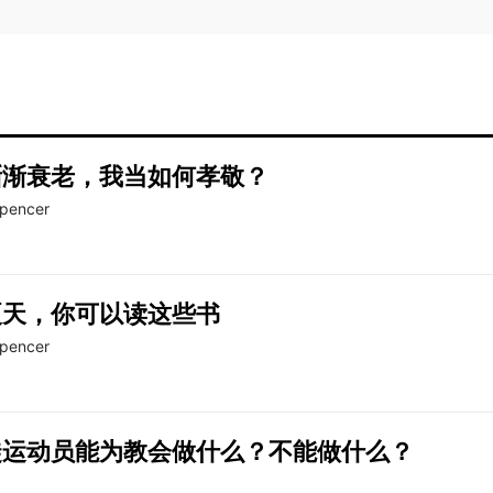
渐渐衰老，我当如何孝敬？
pencer
夏天，你可以读这些书
pencer
徒运动员能为教会做什么？不能做什么？