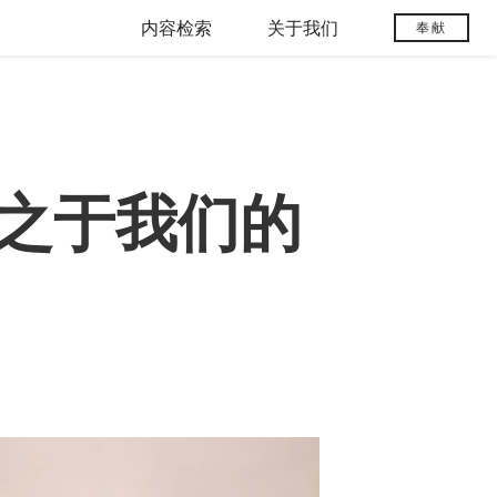
内容检索
关于我们
奉献
之于我们的