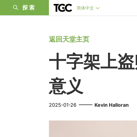
探索
简体中文
返回天堂主页
十字架上盗
意义
——
2025-01-26
Kevin Halloran