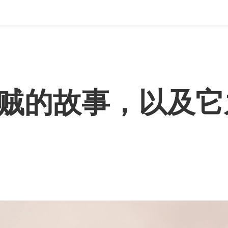
贼的故事，以及它