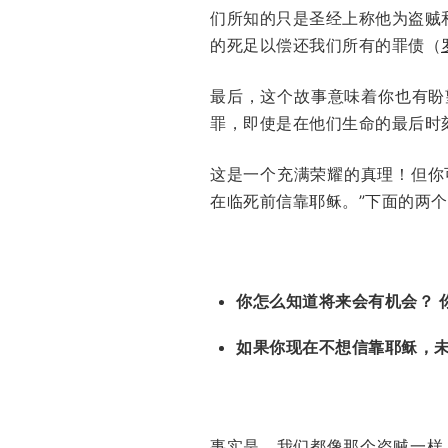
们所知的只是圣经上称他为盗贼
的死足以偿还我们所有的罪债（
最后，这个故事意味着你也有盼
罪，即使是在他们生命的最后时
这是一个充满荣耀的真理！但你
在临死前信靠耶稣。”下面的两
你怎么知道将来会有机会？ 
如果你现在不想信靠耶稣，
事实是，我们都像那个盗贼一样