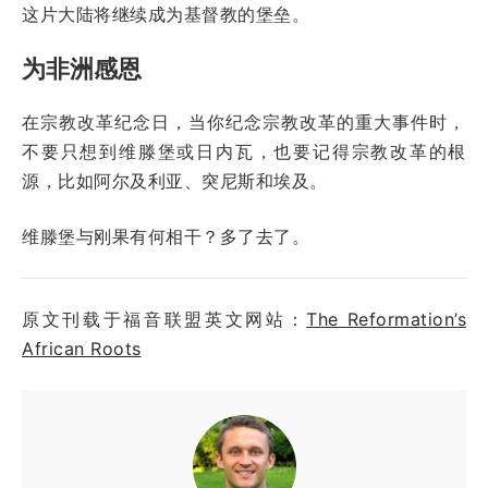
这片大陆将继续成为基督教的堡垒。
为非洲感恩
在宗教改革纪念日，当你纪念宗教改革的重大事件时，
不要只想到维滕堡或日内瓦，也要记得宗教改革的根
源，比如阿尔及利亚、突尼斯和埃及。
维滕堡与刚果有何相干？多了去了。
原文刊载于福音联盟英文网站：
The Reformation’s
African Roots