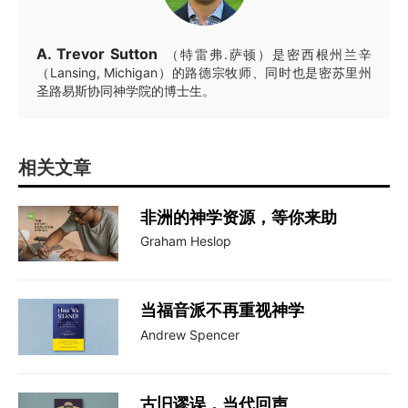
A. Trevor Sutton
（特雷弗.萨顿）是密西根州兰辛
（Lansing, Michigan）的路德宗牧师、同时也是密苏里州
圣路易斯协同神学院的博士生。
相关文章
非洲的神学资源，等你来助
Graham Heslop
当福音派不再重视神学
Andrew Spencer
古旧谬误，当代回声