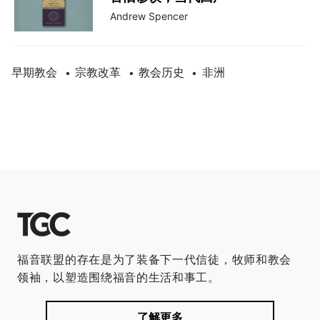
Andrew Spencer
早期教会
宗教改革
教会历史
非洲
•
•
•
福音联盟的存在是为了装备下一代信徒，牧师和教会
领袖，以塑造围绕福音的生活和事工。
了解更多