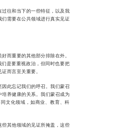
在过往和当下的一些特征，以及我
我们需要在公共领域进行真实见证
美好而重要的其他部分排除在外。
我们是要重视政治，但同时也要把
见证而言至关重要。
至因此忘记我们的呼召。我们蒙召
中培养健康的关系。我们蒙召成为
不同文化领域，如商业、教育、科
这些其他领域的见证所掩盖，这些