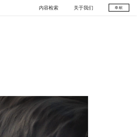
内容检索
关于我们
奉献