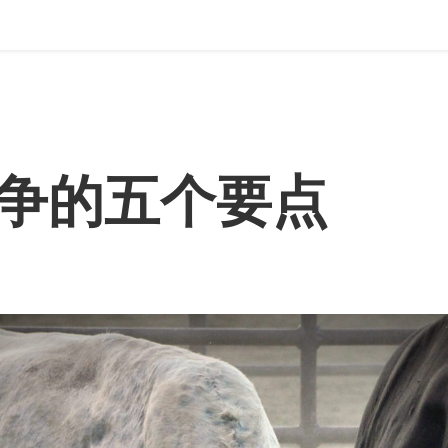
争的五个要点