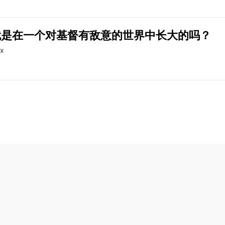
就是在一个对基督有敌意的世界中长大的吗？
ax