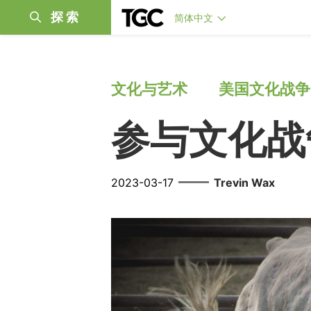
探索
简体中文
文化与艺术
美国文化战争
参与文化战
——
2023-03-17
Trevin Wax