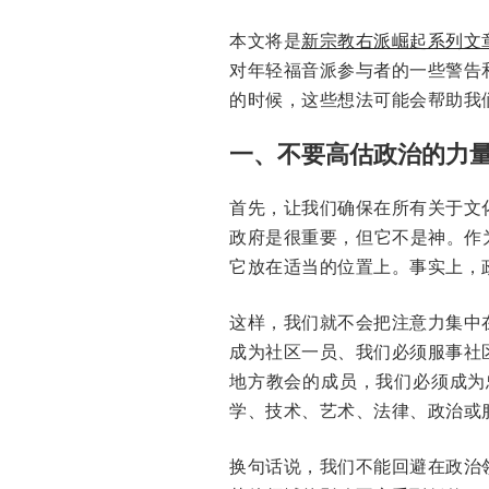
本文将是
新宗教右派崛起系列文
对年轻福音派参与者的一些警告
的时候，这些想法可能会帮助我
一、不要高估政治的力
首先，让我们确保在所有关于文
政府是很重要，但它不是神。作
它放在适当的位置上。事实上，
这样，我们就不会把注意力集中
成为社区一员、我们必须服事社
地方教会的成员，我们必须成为
学、技术、艺术、法律、政治或
换句话说，我们不能回避在政治