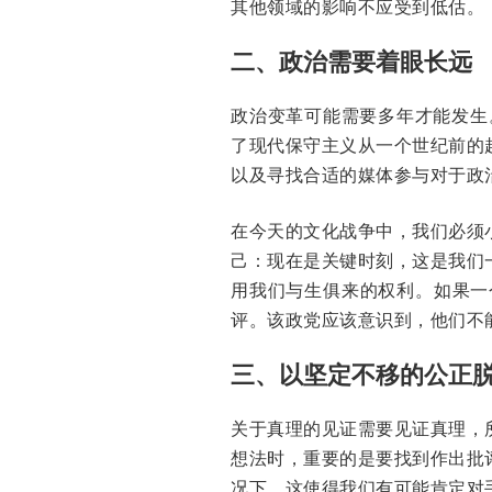
其他领域的影响不应受到低估。
二、政治需要着眼长远
政治变革可能需要多年才能发生。我正
了现代保守主义从一个世纪前的
以及寻找合适的媒体参与对于政
在今天的文化战争中，我们必须
己：现在是关键时刻，这是我们
用我们与生俱来的权利。如果一
评。该政党应该意识到，他们不
三、以坚定不移的公正
关于真理的见证需要见证真理，
想法时，重要的是要找到作出批
况下，这使得我们有可能肯定对