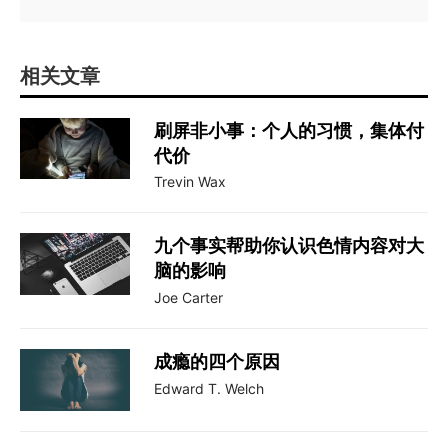
相关文章
刷屏非小事：个人的习惯，集体付
代价
Trevin Wax
九个事实帮助你认识色情内容对大
脑的影响
Joe Carter
成瘾的四个原因
Edward T. Welch