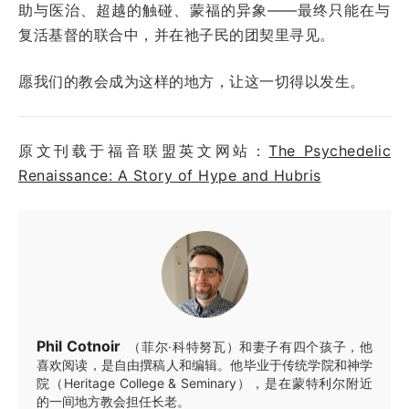
助与医治、超越的触碰、蒙福的异象——最终只能在与
复活基督的联合中，并在祂子民的团契里寻见。
愿我们的教会成为这样的地方，让这一切得以发生。
原文刊载于福音联盟英文网站：
The Psychedelic
Renaissance: A Story of Hype and Hubris
Phil Cotnoir
（菲尔·科特努瓦）和妻子有四个孩子，他
喜欢阅读，是自由撰稿人和编辑。他毕业于传统学院和神学
院（Heritage College & Seminary），是在蒙特利尔附近
的一间地方教会担任长老。