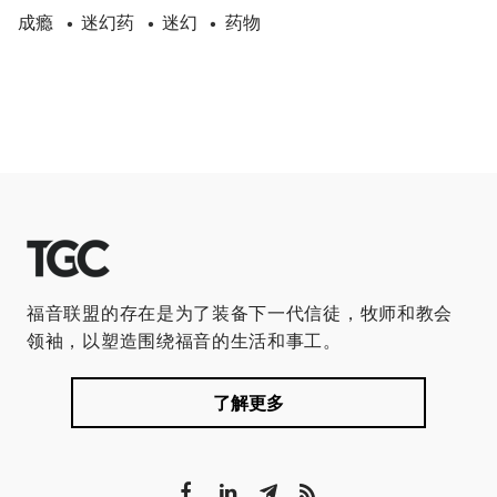
成瘾
迷幻药
迷幻
药物
•
•
•
福音联盟的存在是为了装备下一代信徒，牧师和教会
领袖，以塑造围绕福音的生活和事工。
了解更多