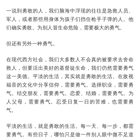
一说到勇敢的人，我们脑海中浮现的往往是急救人员、
军人，或者那些用身体为孩子们挡住枪手子弹的人。他
们确实勇敢。为别人冒生命危险，需要极大的勇气。
但还有另外一种勇气。
在现代西方社会，我们大多数人不会真的被要求去舍命
救人，但要活出美好的基督徒生命，我们仍然需要勇气
这一美德。平淡的生活，其实就是勇敢的生活。在敌视
福音的文化中分享信仰，需要勇气。选择职业，需要勇
气。结交朋友，需要勇气。恋爱、结婚，需要勇气。为
人父母，需要勇气。忍受日复一日的苦难，也需要勇
气。
平淡的生活，就是勇敢的生活。每一天、每一步，都需
要勇气。有些日子，哪怕只是做一件别人眼中微不足道