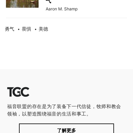
气
Aaron M. Shamp
勇气
畏惧
美德
•
•
福音联盟的存在是为了装备下一代信徒，牧师和教会
领袖，以塑造围绕福音的生活和事工。
了解更多