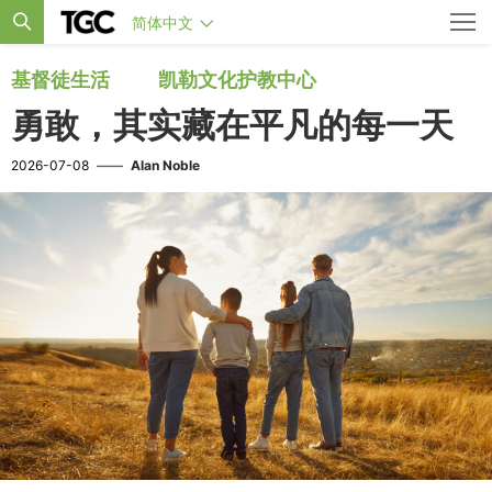
简体中文
基督徒生活
凯勒文化护教中心
勇敢，其实藏在平凡的每一天
2026-07-08
——
Alan Noble