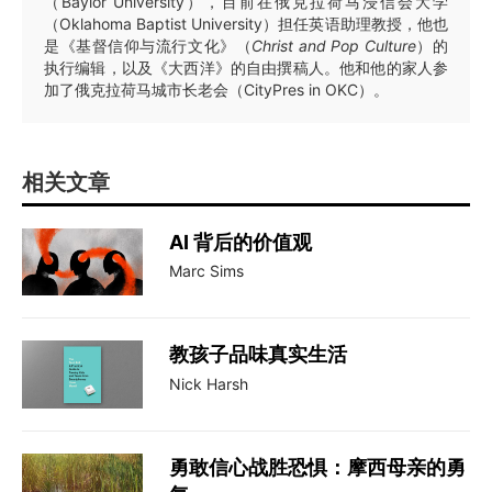
（Baylor University），目前在俄克拉荷马浸信会大学
（Oklahoma Baptist University）担任英语助理教授，他也
是《基督信仰与流行文化》（
Christ and Pop Culture
）的
执行编辑，以及《大西洋》的自由撰稿人。他和他的家人参
加了俄克拉荷马城市长老会（CityPres in OKC）。
相关文章
AI 背后的价值观
Marc Sims
教孩子品味真实生活
Nick Harsh
勇敢信心战胜恐惧：摩西母亲的勇