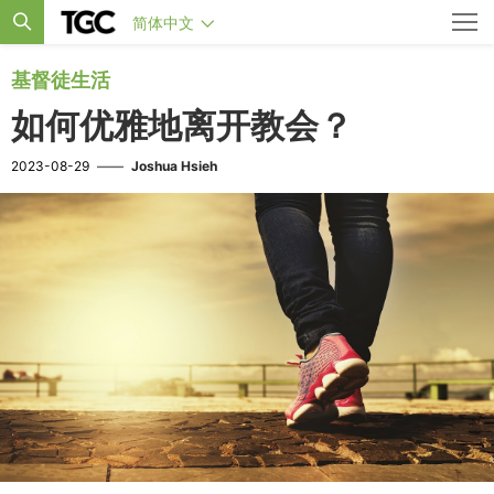
简体中文
基督徒生活
如何优雅地离开教会？
2023-08-29
——
Joshua Hsieh