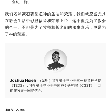
饶恕一样。
我们既然蒙召要见证神的圣洁和荣耀，我们就应当尤其
在教会生活中彰显福音和荣耀上帝。这不但是为了教会
的合一、不但是为了牧师和长老们的服事喜乐，更是为
了神的荣耀。
Joshua Hsieh
（始明）道学硕士毕业于三一福音神学院
（TEDS），神学硕士毕业于中国神学研究院（CGST），目
前在牧养一间浸信会。