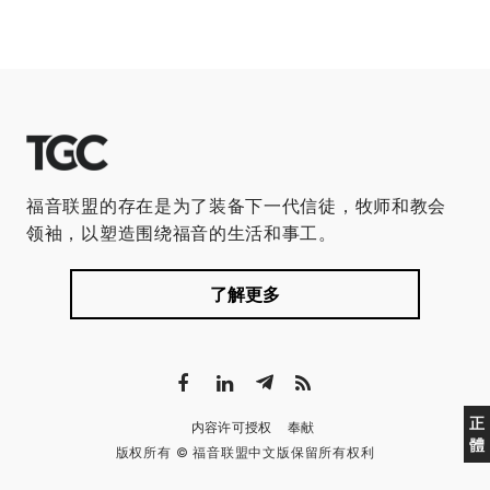
福音联盟的存在是为了装备下一代信徒，牧师和教会
领袖，以塑造围绕福音的生活和事工。
了解更多
正
内容许可授权
奉献
體
版权所有 © 福音联盟中文版保留所有权利